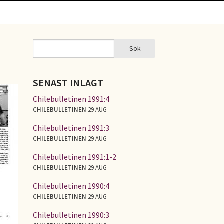
Sök
Sök
SÖKFORMULÄR
SENAST INLAGT
Chilebulletinen 1991:4
CHILEBULLETINEN
29 AUG
Chilebulletinen 1991:3
CHILEBULLETINEN
29 AUG
Chilebulletinen 1991:1-2
CHILEBULLETINEN
29 AUG
Chilebulletinen 1990:4
CHILEBULLETINEN
29 AUG
Chilebulletinen 1990:3