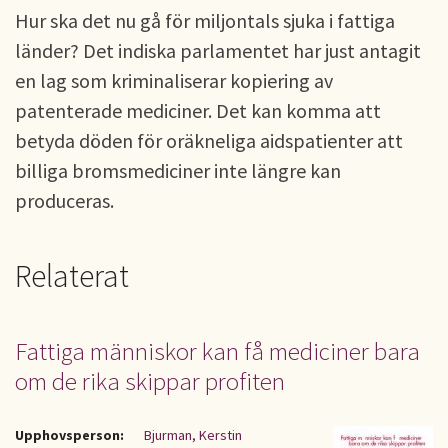
Hur ska det nu gå för miljontals sjuka i fattiga
länder? Det indiska parlamentet har just antagit
en lag som kriminaliserar kopiering av
patenterade mediciner. Det kan komma att
betyda döden för oräkneliga aidspatienter att
billiga bromsmediciner inte längre kan
produceras.
Relaterat
Fattiga människor kan få mediciner bara
om de rika skippar profiten
Upphovsperson:
Bjurman, Kerstin