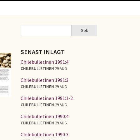
Sök
Sök
SÖKFORMULÄR
SENAST INLAGT
Chilebulletinen 1991:4
CHILEBULLETINEN
29 AUG
Chilebulletinen 1991:3
CHILEBULLETINEN
29 AUG
Chilebulletinen 1991:1-2
CHILEBULLETINEN
29 AUG
Chilebulletinen 1990:4
CHILEBULLETINEN
29 AUG
Chilebulletinen 1990:3