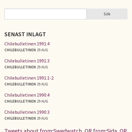
Sök
Sök
SÖKFORMULÄR
SENAST INLAGT
Chilebulletinen 1991:4
CHILEBULLETINEN
29 AUG
Chilebulletinen 1991:3
CHILEBULLETINEN
29 AUG
Chilebulletinen 1991:1-2
CHILEBULLETINEN
29 AUG
Chilebulletinen 1990:4
CHILEBULLETINEN
29 AUG
Chilebulletinen 1990:3
CHILEBULLETINEN
29 AUG
Tweets about from:Swedwatch, OR from:Sida, OR