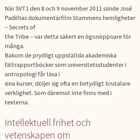
När SVT1 den 8 och 9 november 2011 sände José
Padilhas dokumentärfilm Stammens hemligheter
– Secrets of
the Tribe – var detta säkert en ögonöppnare för
många.
Bakom de prydligt uppställda akademiska
fältrapportböcker som universitetsstudenter i
antropologi får läsa i
sina kurser, döljer sig ofta en betydligt brutalare
verklighet. Som däremot inte finns med i
texterna.
Intellektuell frihet och
vetenskapen om