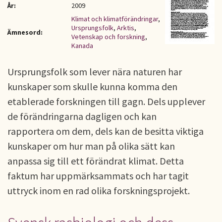
År:
2009
Klimat och klimatförändringar
,
Ursprungsfolk
,
Arktis
,
Ämnesord:
Vetenskap och forskning
,
Kanada
Ursprungsfolk som lever nära naturen har
kunskaper som skulle kunna komma den
etablerade forskningen till gagn. Dels upplever
de förändringarna dagligen och kan
rapportera om dem, dels kan de besitta viktiga
kunskaper om hur man på olika sätt kan
anpassa sig till ett förändrat klimat. Detta
faktum har uppmärksammats och har tagit
uttryck inom en rad olika forskningsprojekt.