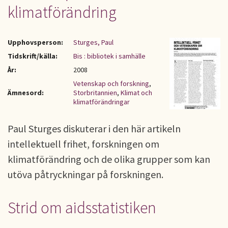
klimatförändring
Upphovsperson:
Sturges, Paul
Tidskrift/källa:
Bis : bibliotek i samhälle
År:
2008
Vetenskap och forskning
,
Ämnesord:
Storbritannien
,
Klimat och
klimatförändringar
Paul Sturges diskuterar i den här artikeln
intellektuell frihet, forskningen om
klimatförändring och de olika grupper som kan
utöva påtryckningar på forskningen.
Strid om aidsstatistiken