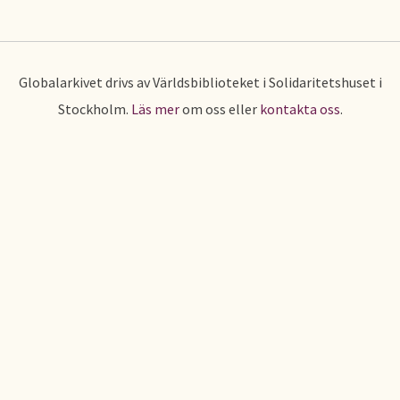
Globalarkivet drivs av Världsbiblioteket i Solidaritetshuset i
Stockholm.
Läs mer
om oss eller
kontakta oss
.