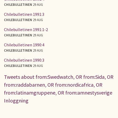
CHILEBULLETINEN
29 AUG
Chilebulletinen 1991:3
CHILEBULLETINEN
29 AUG
Chilebulletinen 1991:1-2
CHILEBULLETINEN
29 AUG
Chilebulletinen 1990:4
CHILEBULLETINEN
29 AUG
Chilebulletinen 1990:3
CHILEBULLETINEN
29 AUG
Tweets about from:Swedwatch, OR from:Sida, OR
from:raddabarnen, OR from:nordicafrica, OR
from:latinamgruppene, OR from:amnestysverige
Inloggning