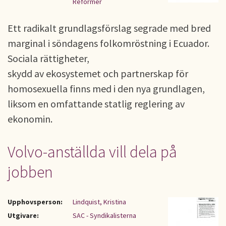
Reformer
Ett radikalt grundlagsförslag segrade med bred
marginal i söndagens folkomröstning i Ecuador.
Sociala rättigheter,
skydd av ekosystemet och partnerskap för
homosexuella finns med i den nya grundlagen,
liksom en omfattande statlig reglering av
ekonomin.
Volvo-anställda vill dela på
jobben
Upphovsperson:
Lindquist, Kristina
Utgivare:
SAC - Syndikalisterna