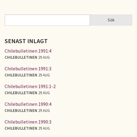
Sidor
Sök
Sök
SÖKFORMULÄR
SENAST INLAGT
Chilebulletinen 1991:4
CHILEBULLETINEN
29 AUG
Chilebulletinen 1991:3
CHILEBULLETINEN
29 AUG
Chilebulletinen 1991:1-2
CHILEBULLETINEN
29 AUG
Chilebulletinen 1990:4
CHILEBULLETINEN
29 AUG
Chilebulletinen 1990:3
CHILEBULLETINEN
29 AUG