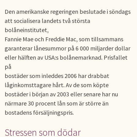
Den amerikanske regeringen beslutade i söndags
att socialisera landets två största
bolåneinstitutet,
Fannie Mae och Freddie Mac, som tillsammans
garanterar lånesummor på 6 000 miljarder dollar
eller hälften av USA:s bolånemarknad. Prisfallet
på
bostäder som inleddes 2006 har drabbat
låginkomsttagare hårt. Av de som köpte
bostäder i början av 2003 eller senare har nu
närmare 30 procent lån som är större än
bostadens försäljningspris.
Stressen som dödar