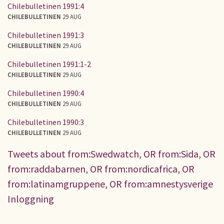
Chilebulletinen 1991:4
CHILEBULLETINEN
29 AUG
Chilebulletinen 1991:3
CHILEBULLETINEN
29 AUG
Chilebulletinen 1991:1-2
CHILEBULLETINEN
29 AUG
Chilebulletinen 1990:4
CHILEBULLETINEN
29 AUG
Chilebulletinen 1990:3
CHILEBULLETINEN
29 AUG
Tweets about from:Swedwatch, OR from:Sida, OR
from:raddabarnen, OR from:nordicafrica, OR
from:latinamgruppene, OR from:amnestysverige
Inloggning