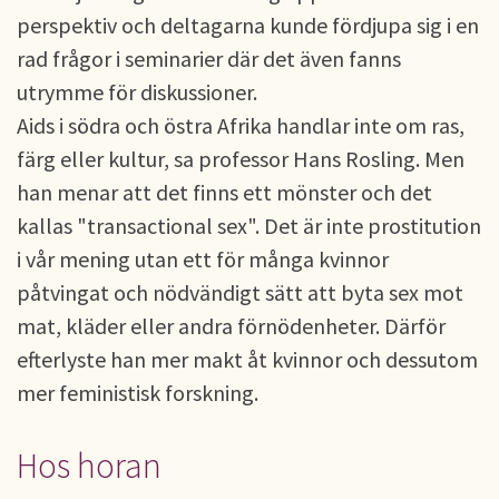
perspektiv och deltagarna kunde fördjupa sig i en
rad frågor i seminarier där det även fanns
utrymme för diskussioner.
Aids i södra och östra Afrika handlar inte om ras,
färg eller kultur, sa professor Hans Rosling. Men
han menar att det finns ett mönster och det
kallas "transactional sex". Det är inte prostitution
i vår mening utan ett för många kvinnor
påtvingat och nödvändigt sätt att byta sex mot
mat, kläder eller andra förnödenheter. Därför
efterlyste han mer makt åt kvinnor och dessutom
mer feministisk forskning.
Hos horan