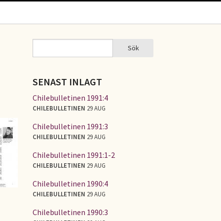
Sök
Sök
SÖKFORMULÄR
SENAST INLAGT
Chilebulletinen 1991:4
CHILEBULLETINEN
29 AUG
Chilebulletinen 1991:3
CHILEBULLETINEN
29 AUG
Chilebulletinen 1991:1-2
CHILEBULLETINEN
29 AUG
Chilebulletinen 1990:4
CHILEBULLETINEN
29 AUG
Chilebulletinen 1990:3