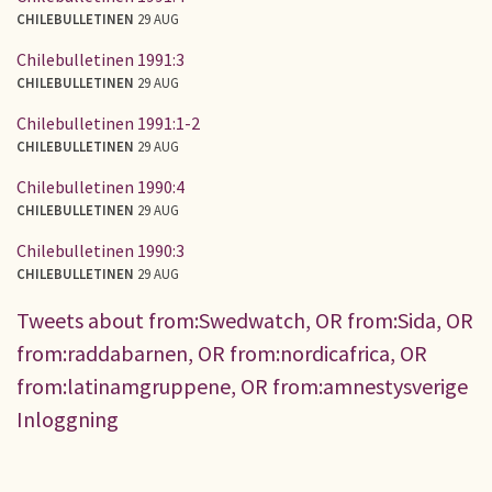
CHILEBULLETINEN
29 AUG
Chilebulletinen 1991:3
CHILEBULLETINEN
29 AUG
Chilebulletinen 1991:1-2
CHILEBULLETINEN
29 AUG
Chilebulletinen 1990:4
CHILEBULLETINEN
29 AUG
Chilebulletinen 1990:3
CHILEBULLETINEN
29 AUG
Tweets about from:Swedwatch, OR from:Sida, OR
from:raddabarnen, OR from:nordicafrica, OR
from:latinamgruppene, OR from:amnestysverige
Inloggning