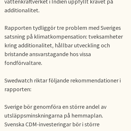
vattenkraftverket i Indien uppfyllt kravet på
additionalitet.
Rapporten tydliggör tre problem med Sveriges
satsning på klimatkompensation: tveksamheter
kring additionalitet, hållbar utveckling och
bristande ansvarstagande hos vissa
fondförvaltare.
Swedwatch riktar följande rekommendationer i
rapporten:
Sverige bör genomföra en större andel av
utsläppsminskningarna på hemmaplan.
Svenska CDM-investeringar bör i större