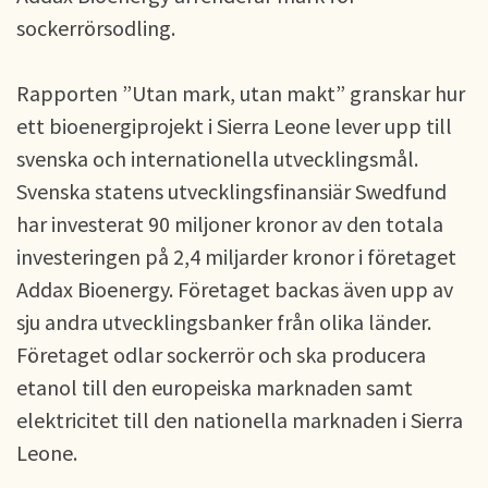
sockerrörsodling.
Rapporten ”Utan mark, utan makt” granskar hur
ett bioenergiprojekt i Sierra Leone lever upp till
svenska och internationella utvecklingsmål.
Svenska statens utvecklingsfinansiär Swedfund
har investerat 90 miljoner kronor av den totala
investeringen på 2,4 miljarder kronor i företaget
Addax Bioenergy. Företaget backas även upp av
sju andra utvecklingsbanker från olika länder.
Företaget odlar sockerrör och ska producera
etanol till den europeiska marknaden samt
elektricitet till den nationella marknaden i Sierra
Leone.